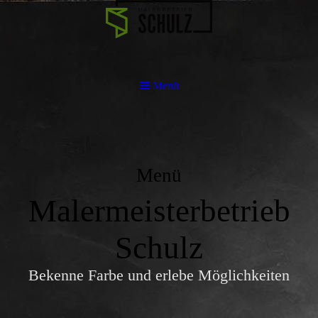
Menü
Menü
Malermeisterbetrieb
Schulz
Bekenne Farbe und erlebe Möglichkeiten