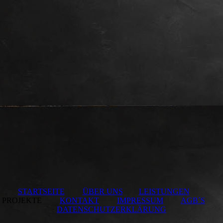
STARTSEITE
ÜBER UNS
LEISTUNGEN
PROJEKTE
KONTAKT
IMPRESSUM
AGB´S
DATENSCHUTZERKLÄRUNG